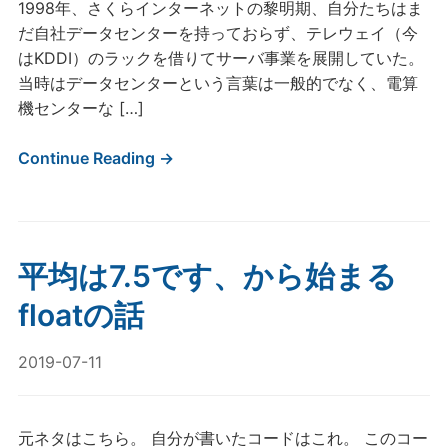
1998年、さくらインターネットの黎明期、自分たちはま
だ自社データセンターを持っておらず、テレウェイ（今
はKDDI）のラックを借りてサーバ事業を展開していた。
当時はデータセンターという言葉は一般的でなく、電算
機センターな […]
Continue Reading →
平均は7.5です、から始まる
floatの話
2019-07-11
元ネタはこちら。 自分が書いたコードはこれ。 このコー