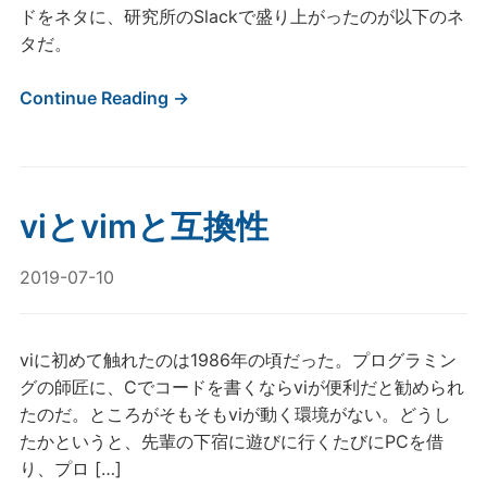
ドをネタに、研究所のSlackで盛り上がったのが以下のネ
タだ。
Continue Reading →
viとvimと互換性
2019-07-10
viに初めて触れたのは1986年の頃だった。プログラミン
グの師匠に、Cでコードを書くならviが便利だと勧められ
たのだ。ところがそもそもviが動く環境がない。どうし
たかというと、先輩の下宿に遊びに行くたびにPCを借
り、プロ […]