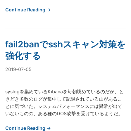
Continue Reading →
fail2banでsshスキャン対策を
強化する
2019-07-05
syslogを集めているKibanaを毎朝眺めているのだが、と
きどき多数のログが集中して記録されている山があるこ
とに気づいた。システムパフォーマンスには異常が出て
いないものの、ある種のDOS攻撃を受けているようだ。
Continue Reading →