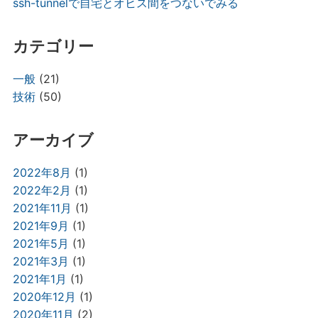
ssh-tunnelで自宅とオヒス間をつないでみる
カテゴリー
一般
(21)
技術
(50)
アーカイブ
2022年8月
(1)
2022年2月
(1)
2021年11月
(1)
2021年9月
(1)
2021年5月
(1)
2021年3月
(1)
2021年1月
(1)
2020年12月
(1)
2020年11月
(2)