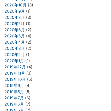
2020年10月
(3)
2020年9月
(1)
2020年8月
(3)
2020年7月
(1)
2020年6月
(2)
2020年5月
(4)
2020年4月
(2)
2020年3月
(2)
2020年2月
(1)
2020年1月
(1)
2019年12月
(4)
2019年11月
(3)
2019年10月
(5)
2019年9月
(4)
2019年8月
(5)
2019年7月
(6)
2019年6月
(7)
2019年5月
(7)