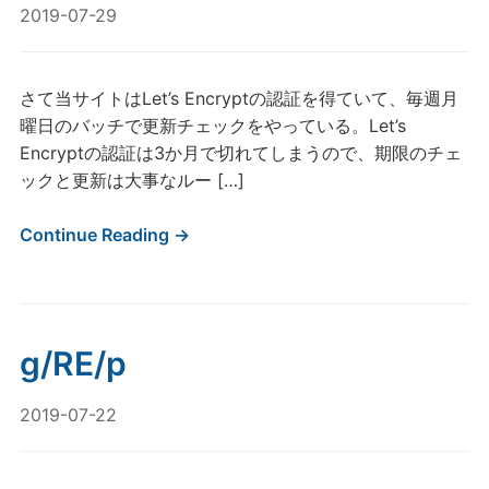
2019-07-29
さて当サイトはLet’s Encryptの認証を得ていて、毎週月
曜日のバッチで更新チェックをやっている。Let’s
Encryptの認証は3か月で切れてしまうので、期限のチェ
ックと更新は大事なルー […]
Continue Reading →
g/RE/p
2019-07-22