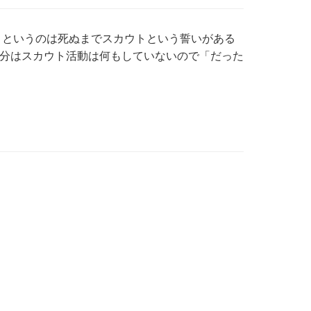
トというのは死ぬまでスカウトという誓いがある
分はスカウト活動は何もしていないので「だった