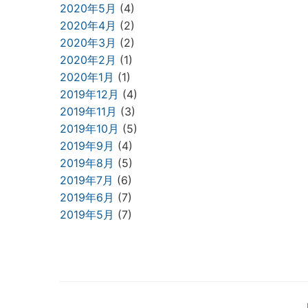
2020年5月
(4)
2020年4月
(2)
2020年3月
(2)
2020年2月
(1)
2020年1月
(1)
2019年12月
(4)
2019年11月
(3)
2019年10月
(5)
2019年9月
(4)
2019年8月
(5)
2019年7月
(6)
2019年6月
(7)
2019年5月
(7)