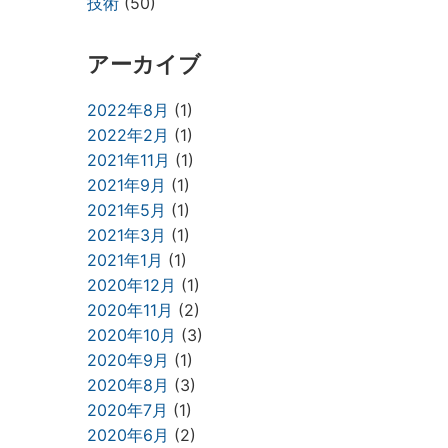
技術
(50)
アーカイブ
2022年8月
(1)
2022年2月
(1)
2021年11月
(1)
2021年9月
(1)
2021年5月
(1)
2021年3月
(1)
2021年1月
(1)
2020年12月
(1)
2020年11月
(2)
2020年10月
(3)
2020年9月
(1)
2020年8月
(3)
2020年7月
(1)
2020年6月
(2)