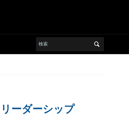
Search
for:
とリーダーシップ