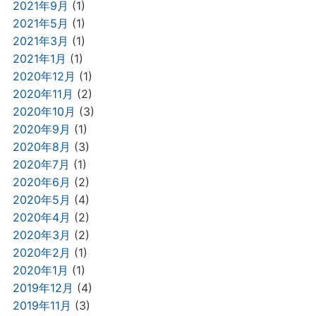
2021年9月
(1)
2021年5月
(1)
2021年3月
(1)
2021年1月
(1)
2020年12月
(1)
2020年11月
(2)
2020年10月
(3)
2020年9月
(1)
2020年8月
(3)
2020年7月
(1)
2020年6月
(2)
2020年5月
(4)
2020年4月
(2)
2020年3月
(2)
2020年2月
(1)
2020年1月
(1)
2019年12月
(4)
2019年11月
(3)