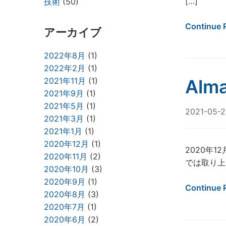
[…]
技術
(50)
Continue 
アーカイブ
2022年8月
(1)
2022年2月
(1)
2021年11月
(1)
Alm
2021年9月
(1)
2021年5月
(1)
2021-05-2
2021年3月
(1)
2021年1月
(1)
2020年12月
(1)
2020年
2020年11月
(2)
では取り上
2020年10月
(3)
2020年9月
(1)
Continue 
2020年8月
(3)
2020年7月
(1)
2020年6月
(2)