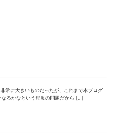
ースは非常に大きいものだったが、これまで本ブログ
なるかなという程度の問題だから […]