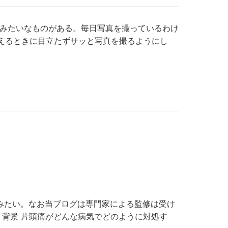
みたいなものがある。毎日写真を撮っているわけ
思えるときに目立たずサッと写真を撮るようにし
みたい。なお当ブログは専門家による監修は受け
 背景 片頭痛がどんな病気でどのように対処す