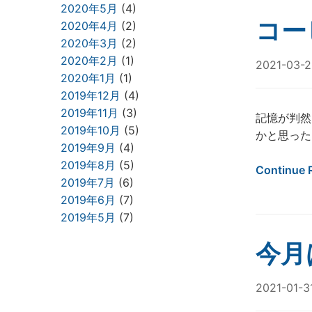
2020年5月
(4)
コー
2020年4月
(2)
2020年3月
(2)
2020年2月
(1)
2021-03-2
2020年1月
(1)
2019年12月
(4)
2019年11月
(3)
記憶が判然
2019年10月
(5)
かと思った
2019年9月
(4)
2019年8月
(5)
Continue 
2019年7月
(6)
2019年6月
(7)
2019年5月
(7)
今月
2021-01-3