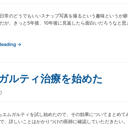
日常のどうでもいいスナップ写真を撮るという趣味というか癖
だが、きっと5年後、10年後に見返したら面白いだろうなと
Reading →
ガルティ治療を始めた
0
らエムガルティを試し始めたので、その効果についてまとめて
で、詳しいことはかかりつけの医師に確認していただきたい。