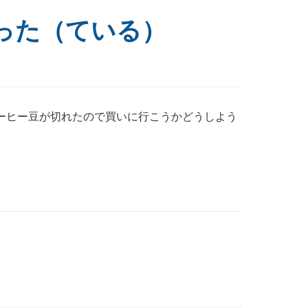
った（ている）
コーヒー豆が切れたので買いに行こうかどうしよう