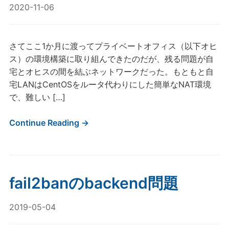
2020-11-06
さてここ1か月に渡ってプライベートオフィス（以下オヒ
ス）の環境構築に取り組んできたのだが、残る問題が自
宅とオヒスの間を結ぶネットワークだった。もともと自
宅LANはCentOSをルータ代わりにした簡単なNAT環境
で、難しい […]
Continue Reading →
fail2banのbackend問題
2019-05-04