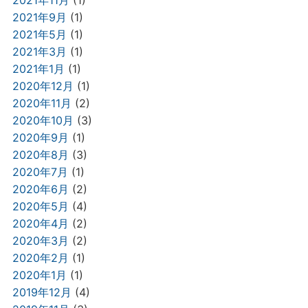
2021年11月
(1)
2021年9月
(1)
2021年5月
(1)
2021年3月
(1)
2021年1月
(1)
2020年12月
(1)
2020年11月
(2)
2020年10月
(3)
2020年9月
(1)
2020年8月
(3)
2020年7月
(1)
2020年6月
(2)
2020年5月
(4)
2020年4月
(2)
2020年3月
(2)
2020年2月
(1)
2020年1月
(1)
2019年12月
(4)