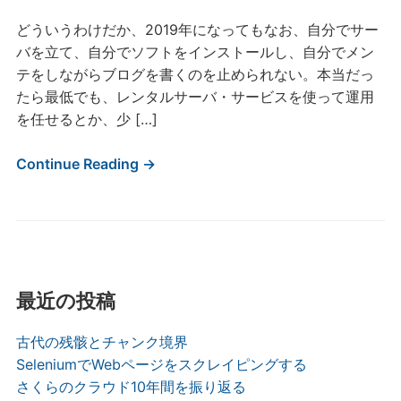
どういうわけだか、2019年になってもなお、自分でサー
バを立て、自分でソフトをインストールし、自分でメン
テをしながらブログを書くのを止められない。本当だっ
たら最低でも、レンタルサーバ・サービスを使って運用
を任せるとか、少 […]
Continue Reading →
最近の投稿
古代の残骸とチャンク境界
SeleniumでWebページをスクレイピングする
さくらのクラウド10年間を振り返る