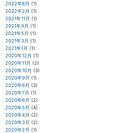
2022年8月
(1)
2022年2月
(1)
2021年11月
(1)
2021年9月
(1)
2021年5月
(1)
2021年3月
(1)
2021年1月
(1)
2020年12月
(1)
2020年11月
(2)
2020年10月
(3)
2020年9月
(1)
2020年8月
(3)
2020年7月
(1)
2020年6月
(2)
2020年5月
(4)
2020年4月
(2)
2020年3月
(2)
2020年2月
(1)