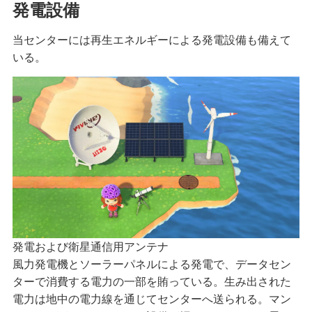
発電設備
当センターには再生エネルギーによる発電設備も備えて
いる。
発電および衛星通信用アンテナ
風力発電機とソーラーパネルによる発電で、データセン
ターで消費する電力の一部を賄っている。生み出された
電力は地中の電力線を通じてセンターへ送られる。マン