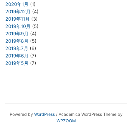
2020年1月
(1)
2019年12月
(4)
2019年11月
(3)
2019年10月
(5)
2019年9月
(4)
2019年8月
(5)
2019年7月
(6)
2019年6月
(7)
2019年5月
(7)
Powered by
WordPress
/ Academica WordPress Theme by
WPZOOM