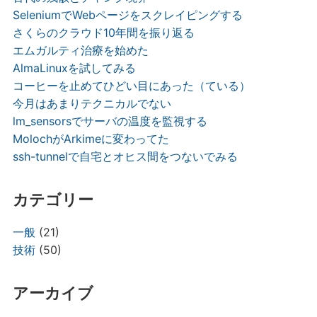
SeleniumでWebページをスクレイピングする
さくらのクラウド10年間を振り返る
エムガルティ治療を始めた
AlmaLinuxを試してみる
コーヒーを止めてひどい目にあった（ている）
今月はあまりテクニカルでない
lm_sensorsでサーバの温度を監視する
MolochがArkimeに変わってた
ssh-tunnelで自宅とオヒス間をつないでみる
カテゴリー
一般
(21)
技術
(50)
アーカイブ