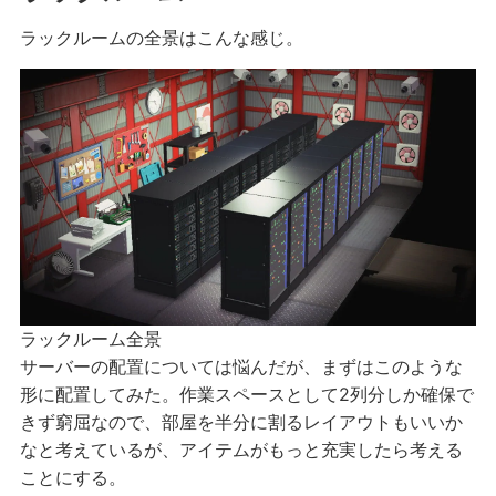
ラックルームの全景はこんな感じ。
ラックルーム全景
サーバーの配置については悩んだが、まずはこのような
形に配置してみた。作業スペースとして2列分しか確保で
きず窮屈なので、部屋を半分に割るレイアウトもいいか
なと考えているが、アイテムがもっと充実したら考える
ことにする。