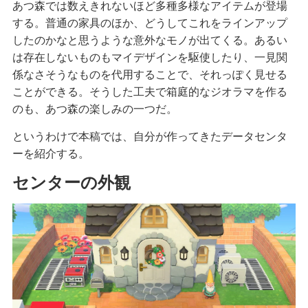
あつ森では数えきれないほど多種多様なアイテムが登場
する。普通の家具のほか、どうしてこれをラインアップ
したのかなと思うような意外なモノが出てくる。あるい
は存在しないものもマイデザインを駆使したり、一見関
係なさそうなものを代用することで、それっぽく見せる
ことができる。そうした工夫で箱庭的なジオラマを作る
のも、あつ森の楽しみの一つだ。
というわけで本稿では、自分が作ってきたデータセンタ
ーを紹介する。
センターの外観