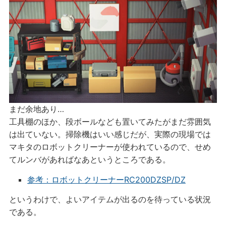
まだ余地あり…
工具棚のほか、段ボールなども置いてみたがまだ雰囲気
は出ていない。掃除機はいい感じだが、実際の現場では
マキタのロボットクリーナーが使われているので、せめ
てルンバがあればなあというところである。
参考：ロボットクリーナーRC200DZSP/DZ
というわけで、よいアイテムが出るのを待っている状況
である。