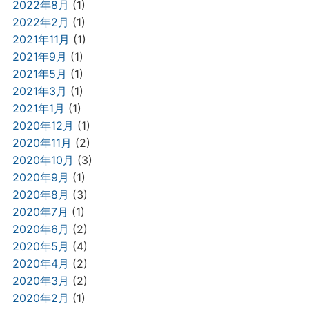
2022年8月
(1)
2022年2月
(1)
2021年11月
(1)
2021年9月
(1)
2021年5月
(1)
2021年3月
(1)
2021年1月
(1)
2020年12月
(1)
2020年11月
(2)
2020年10月
(3)
2020年9月
(1)
2020年8月
(3)
2020年7月
(1)
2020年6月
(2)
2020年5月
(4)
2020年4月
(2)
2020年3月
(2)
2020年2月
(1)