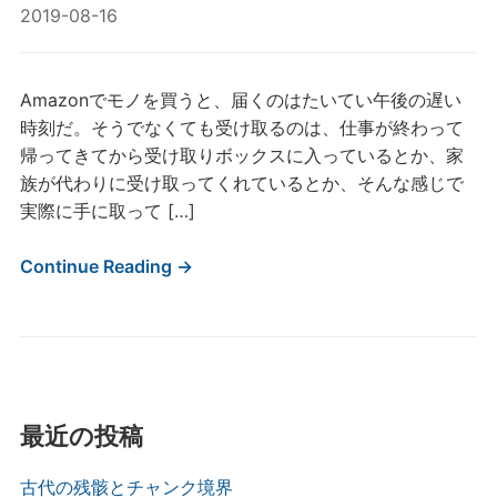
2019-08-16
Amazonでモノを買うと、届くのはたいてい午後の遅い
時刻だ。そうでなくても受け取るのは、仕事が終わって
帰ってきてから受け取りボックスに入っているとか、家
族が代わりに受け取ってくれているとか、そんな感じで
実際に手に取って […]
Continue Reading →
最近の投稿
古代の残骸とチャンク境界