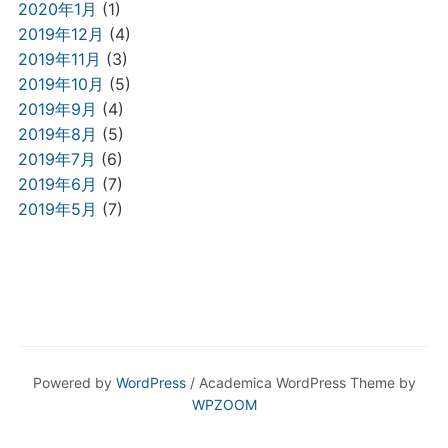
2020年1月
(1)
2019年12月
(4)
2019年11月
(3)
2019年10月
(5)
2019年9月
(4)
2019年8月
(5)
2019年7月
(6)
2019年6月
(7)
2019年5月
(7)
Powered by
WordPress
/ Academica WordPress Theme by
WPZOOM