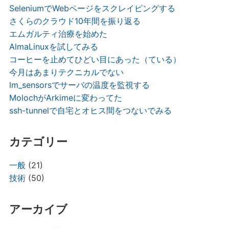
SeleniumでWebページをスクレイピングする
さくらのクラウド10年間を振り返る
エムガルティ治療を始めた
AlmaLinuxを試してみる
コーヒーを止めてひどい目にあった（ている）
今月はあまりテクニカルでない
lm_sensorsでサーバの温度を監視する
MolochがArkimeに変わってた
ssh-tunnelで自宅とオヒス間をつないでみる
カテゴリー
一般
(21)
技術
(50)
アーカイブ