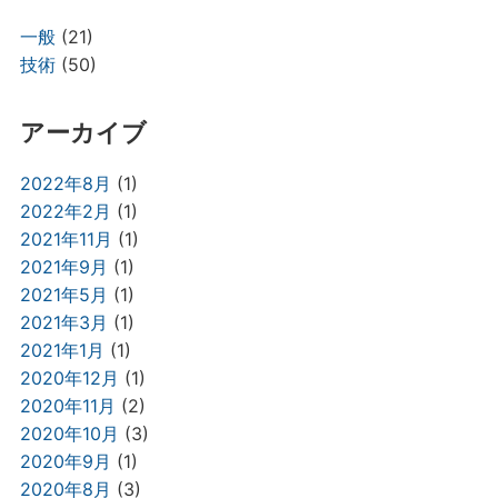
一般
(21)
技術
(50)
アーカイブ
2022年8月
(1)
2022年2月
(1)
2021年11月
(1)
2021年9月
(1)
2021年5月
(1)
2021年3月
(1)
2021年1月
(1)
2020年12月
(1)
2020年11月
(2)
2020年10月
(3)
2020年9月
(1)
2020年8月
(3)