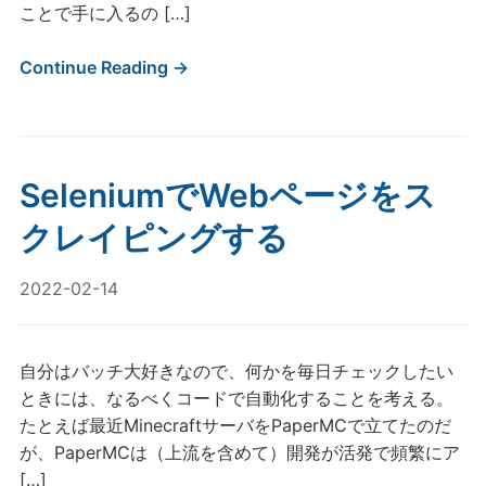
ことで手に入るの […]
Continue Reading →
SeleniumでWebページをス
クレイピングする
2022-02-14
自分はバッチ大好きなので、何かを毎日チェックしたい
ときには、なるべくコードで自動化することを考える。
たとえば最近MinecraftサーバをPaperMCで立てたのだ
が、PaperMCは（上流を含めて）開発が活発で頻繁にア
[…]