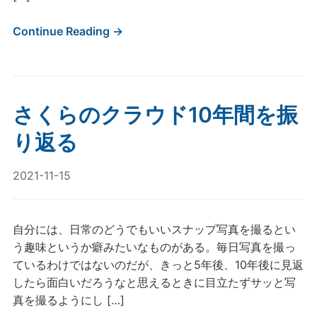
Continue Reading →
さくらのクラウド10年間を振
り返る
2021-11-15
自分には、日常のどうでもいいスナップ写真を撮るとい
う趣味というか癖みたいなものがある。毎日写真を撮っ
ているわけではないのだが、きっと5年後、10年後に見返
したら面白いだろうなと思えるときに目立たずサッと写
真を撮るようにし […]