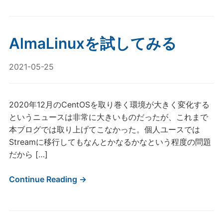
AlmaLinuxを試してみる
2021-05-25
2020年12月のCentOSを取り巻く環境が大きく変化する
というニュースは非常に大きいものだったが、これまで
本ブログでは取り上げてこなかった。個人ユースでは
Streamに移行してもなんとかなるかなという程度の問題
だから […]
Continue Reading →