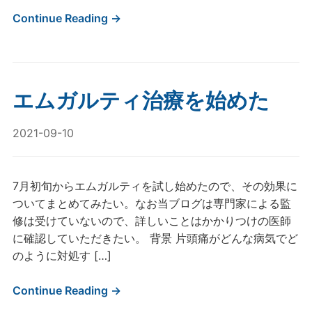
Continue Reading →
エムガルティ治療を始めた
2021-09-10
7月初旬からエムガルティを試し始めたので、その効果に
ついてまとめてみたい。なお当ブログは専門家による監
修は受けていないので、詳しいことはかかりつけの医師
に確認していただきたい。 背景 片頭痛がどんな病気でど
のように対処す […]
Continue Reading →