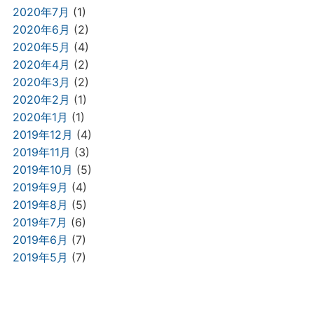
2020年7月
(1)
2020年6月
(2)
2020年5月
(4)
2020年4月
(2)
2020年3月
(2)
2020年2月
(1)
2020年1月
(1)
2019年12月
(4)
2019年11月
(3)
2019年10月
(5)
2019年9月
(4)
2019年8月
(5)
2019年7月
(6)
2019年6月
(7)
2019年5月
(7)