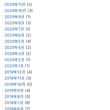
2020年11月
(2)
2020年10月
(3)
2020年9月
(1)
2020年8月
(3)
2020年7月
(1)
2020年6月
(2)
2020年5月
(4)
2020年4月
(2)
2020年3月
(2)
2020年2月
(1)
2020年1月
(1)
2019年12月
(4)
2019年11月
(3)
2019年10月
(5)
2019年9月
(4)
2019年8月
(5)
2019年7月
(6)
2019年6月
(7)