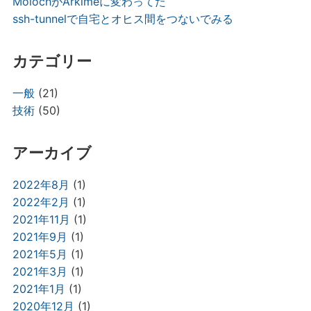
MolochがArkimeに変わってた
ssh-tunnelで自宅とオヒス間をつないでみる
カテゴリー
一般
(21)
技術
(50)
アーカイブ
2022年8月
(1)
2022年2月
(1)
2021年11月
(1)
2021年9月
(1)
2021年5月
(1)
2021年3月
(1)
2021年1月
(1)
2020年12月
(1)