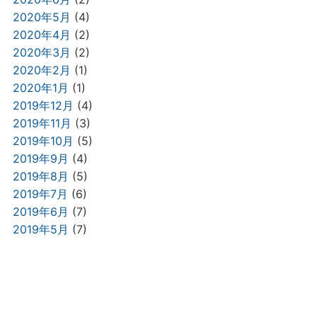
2020年5月
(4)
2020年4月
(2)
2020年3月
(2)
2020年2月
(1)
2020年1月
(1)
2019年12月
(4)
2019年11月
(3)
2019年10月
(5)
2019年9月
(4)
2019年8月
(5)
2019年7月
(6)
2019年6月
(7)
2019年5月
(7)