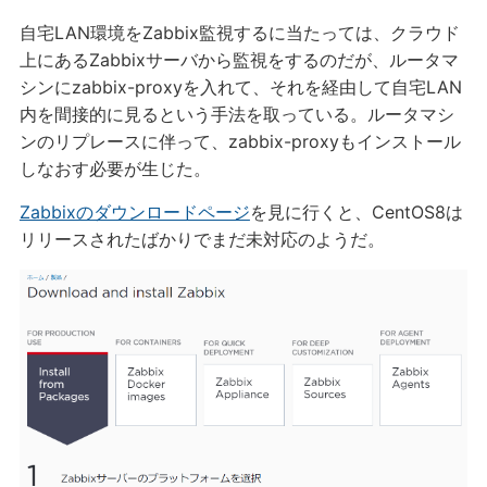
自宅LAN環境をZabbix監視するに当たっては、クラウド
上にあるZabbixサーバから監視をするのだが、ルータマ
シンにzabbix-proxyを入れて、それを経由して自宅LAN
内を間接的に見るという手法を取っている。ルータマシ
ンのリプレースに伴って、zabbix-proxyもインストール
しなおす必要が生じた。
Zabbixのダウンロードページ
を見に行くと、CentOS8は
リリースされたばかりでまだ未対応のようだ。