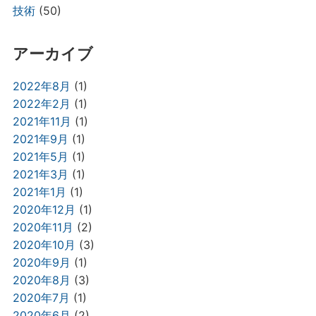
技術
(50)
アーカイブ
2022年8月
(1)
2022年2月
(1)
2021年11月
(1)
2021年9月
(1)
2021年5月
(1)
2021年3月
(1)
2021年1月
(1)
2020年12月
(1)
2020年11月
(2)
2020年10月
(3)
2020年9月
(1)
2020年8月
(3)
2020年7月
(1)
2020年6月
(2)